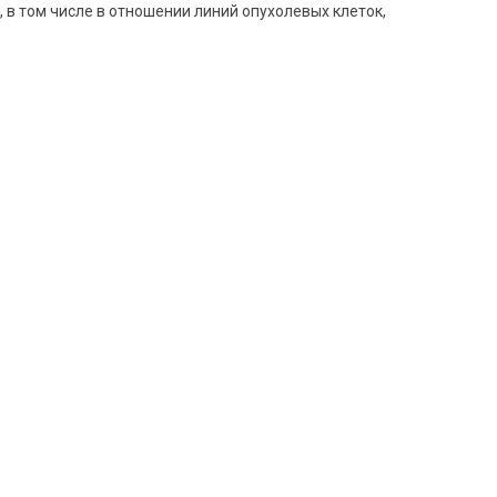
в том числе в отношении линий опухолевых клеток,