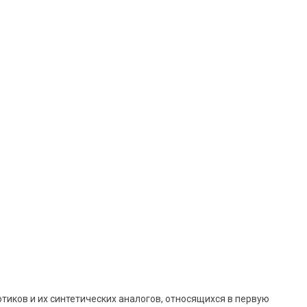
тиков и их синтетических аналогов, относящихся в первую