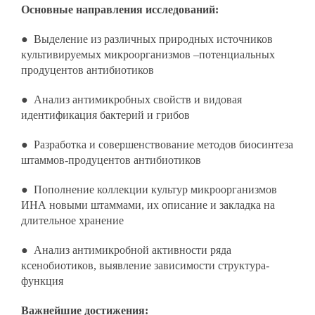
Основные направления исследований:
● Выделение из различных природных источников
культивируемых микроорганизмов –потенциальных
продуцентов антибиотиков
● Анализ антимикробных свойств и видовая
идентификация бактерий и грибов
● Разработка и совершенствование методов биосинтеза
штаммов-продуцентов антибиотиков
● Пополнение коллекции культур микроорганизмов
ИНА новыми штаммами, их описание и закладка на
длительное хранение
● Анализ антимикробной активности ряда
ксенобиотиков, выявление зависимости структура-
функция
Важнейшие достижения: