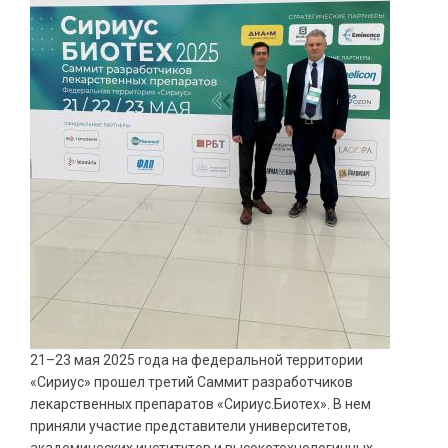
21–23 мая 2025 года на федеральной территории
«Сириус» прошел третий Саммит разработчиков
лекарственных препаратов «Сириус.Биотех». В нем
приняли участие представители университетов,