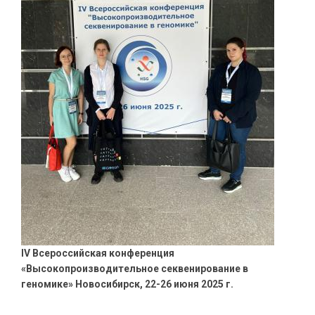
IV Всероссийская конференция
«Высокопроизводительное секвенирование в
геномике» Новосибирск, 22-26 июня 2025 г.