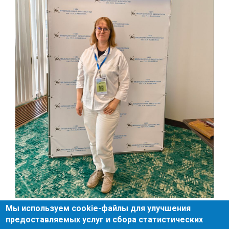
Мы используем cookie-файлы для улучшения
предоставляемых услуг и сбора статистических