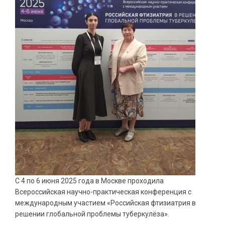
С 4 по 6 июня 2025 года в Москве проходила
Всероссийская научно-практическая конференция с
международным участием «Российская фтизиатрия в
решении глобальной проблемы туберкулёза».