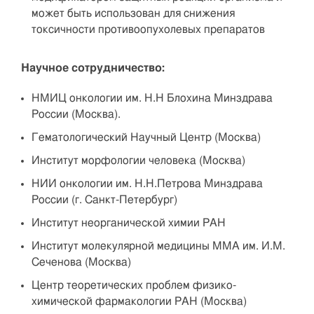
может быть использован для снижения
токсичности противоопухолевых препаратов
Научное сотрудничество:
НМИЦ онкологии им. Н.Н Блохина Минздрава
России (Москва).
Гематологический Научный Центр (Москва)
Институт морфологии человека (Москва)
НИИ онкологии им. Н.Н.Петрова Минздрава
России (г. Санкт-Петербург)
Институт неорганической химии РАН
Институт молекулярной медицины ММА им. И.М.
Сеченова (Москва)
Центр теоретических проблем физико-
химической фармакологии РАН (Москва)