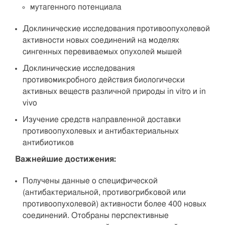
мутагенного потенциала
Доклинические исследования противоопухолевой
активности новых соединений на моделях
сингенных перевиваемых опухолей мышей
Доклинические исследования
противомикробного действия биологически
активных веществ различной природы in vitro и in
vivo
Изучение средств направленной доставки
противоопухолевых и антибактериальных
антибиотиков
Важнейшие достижения:
Получены данные о специфической
(антибактериальной, противогрибковой или
противоопухолевой) активности более 400 новых
соединений. Отобраны перспективные