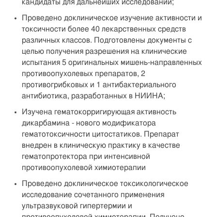
кандидаты для дальнейших исследований;
Проведено доклиническое изучение активности и
токсичности более 40 лекарственных средств
различных классов. Подготовлены документы с
целью получения разрешения на клинические
испытания 5 оригинальных мишень-направленных
противоопухолевых препаратов, 2
противогрибковых и 1 антибактериального
антибиотика, разработанных в НИИНА;
Изучена гематокорригирующая активность
дикарбамина - нового модификатора
гематотоксичности цитостатиков. Препарат
внедрен в клиническую практику в качестве
гематопротектора при интенсивной
противоопухолевой химиотерапии
Проведено доклиническое токсикологическое
исследование сочетанного применения
ультразвуковой гипертермии и