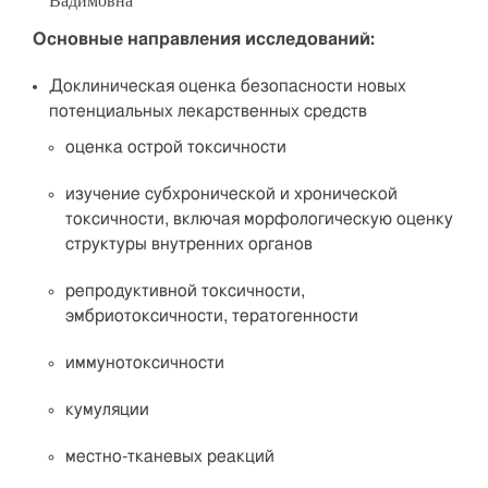
Вадимовна
Основные направления исследований:
Доклиническая оценка безопасности новых
потенциальных лекарственных средств
оценка острой токсичности
изучение субхронической и хронической
токсичности, включая морфологическую оценку
структуры внутренних органов
репродуктивной токсичности,
эмбриотоксичности, тератогенности
иммунотоксичности
кумуляции
местно-тканевых реакций