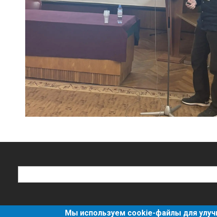
Поиск
Поиск
Мы используем cookie-файлы для улуч