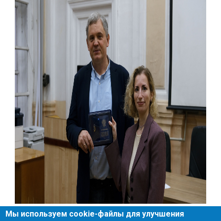
Мы используем cookie-файлы для улучшения